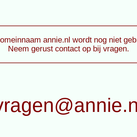
omeinnaam annie.nl wordt nog niet gebr
Neem gerust contact op bij vragen.
vragen@annie.n